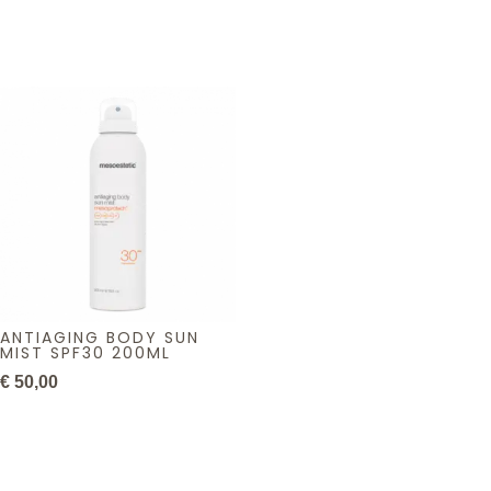
ANTIAGING BODY SUN
MIST SPF30 200ML
€
50,00