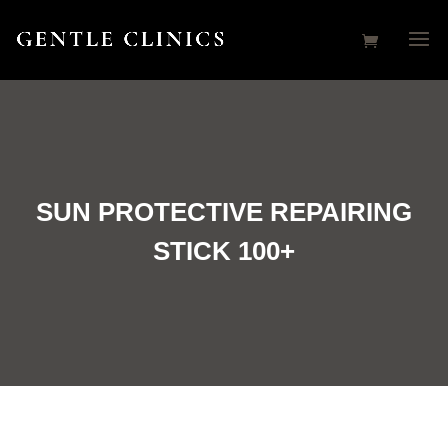
SUN PROTECTIVE REPAIRING
STICK 100+