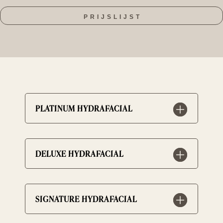
PRIJSLIJST
PLATINUM HYDRAFACIAL
DELUXE HYDRAFACIAL
SIGNATURE HYDRAFACIAL