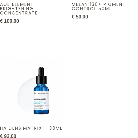
AGE ELEMENT
MELAN 130+ PIGMENT
BRIGHTENING
CONTROL 50ML
CONCENTRATE
€
50,00
€
100,00
HA DENSIMATRIX – 30ML
€
92,00