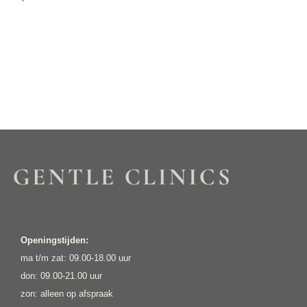
Openingstijden:
ma t/m zat: 09.00-18.00 uur
don: 09.00-21.00 uur
zon: alleen op afspraak