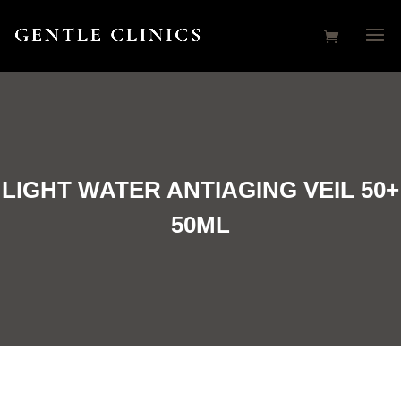
LIGHT WATER ANTIAGING VEIL 50+
50ML