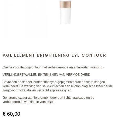
AGE ELEMENT BRIGHTENING EYE CONTOUR
Crème voor de oogcontour met verhelderende en anti-oxidant werking.
VERMINDERT WALLEN EN TEKENEN VAN VERMOEIDHEID
Bevat een bacterieel ferment dat hypergepigmenteerde donkere kringen
vermindert. De werking van salie-extract en een microbiologische trisacharide
zorgt voor hydratatie en verzacht expressielijnen.
Gel-crèmetextuur aan te brengen door een lichte massage en de
verhelderende werking te versterken.
€
60,00