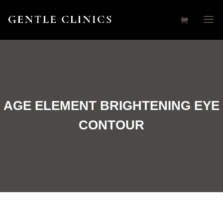
AGE ELEMENT BRIGHTENING EYE
CONTOUR