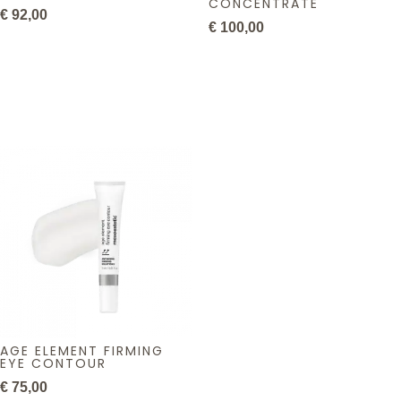
CONCENTRATE
€
92,00
€
100,00
AGE ELEMENT FIRMING
EYE CONTOUR
€
75,00