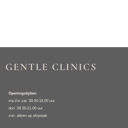
Openingstijden:
ma t/m zat: 09.00-18.00 uur
don: 09.00-21.00 uur
zon: alleen op afspraak