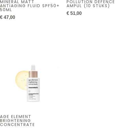
MINERAL MATT
POLLUTION DEFENCE
ANTIAGING FLUID SPF50+
AMPUL (10 STUKS)
50ML
€
51,00
€
47,00
AGE ELEMENT
BRIGHTENING
CONCENTRATE