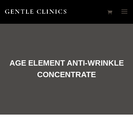
AGE ELEMENT ANTI-WRINKLE
CONCENTRATE