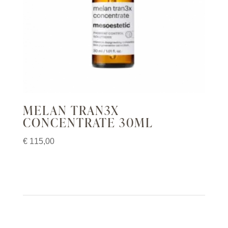
MELAN TRAN3X
CONCENTRATE 30ML
€
115,00