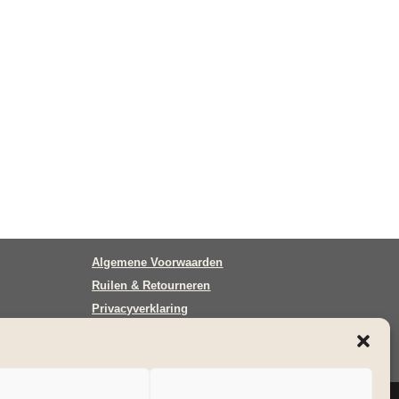
Algemene Voorwaarden
Ruilen & Retourneren
Privacyverklaring